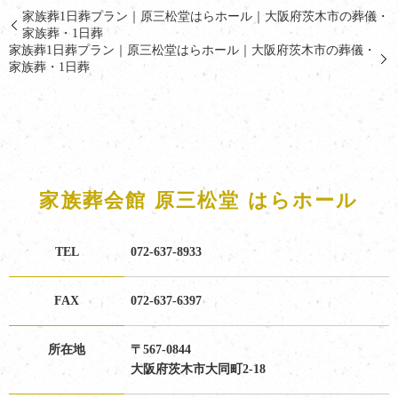
家族葬1日葬プラン｜原三松堂はらホール｜大阪府茨木市の葬儀・
家族葬・1日葬
家族葬1日葬プラン｜原三松堂はらホール｜大阪府茨木市の葬儀・
家族葬・1日葬
家族葬会館 原三松堂 はらホール
TEL
072-637-8933
FAX
072-637-6397
所在地
〒567-0844
大阪府茨木市大同町2-18