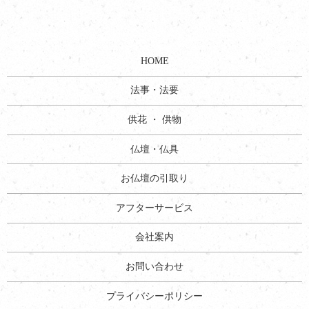
HOME
法事・法要
供花 ・ 供物
仏壇・仏具
お仏壇の引取り
アフターサービス
会社案内
お問い合わせ
プライバシーポリシー