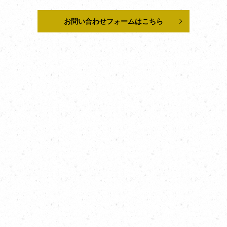
お問い合わせフォームはこちら