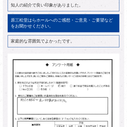
知人の紹介で良い印象がありました。
原三松堂はらホールへのご感想・ご意見・ご要望など
をお聞かせください。
家庭的な雰囲気でよかったです。