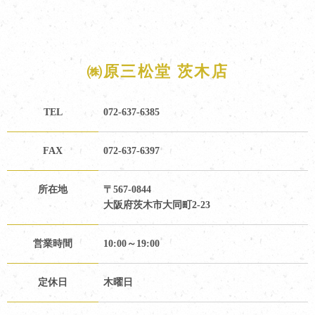
㈱原三松堂 茨木店
TEL
072-637-6385
FAX
072-637-6397
所在地
〒567-0844
大阪府茨木市大同町2-23
営業時間
10:00～19:00
定休日
木曜日