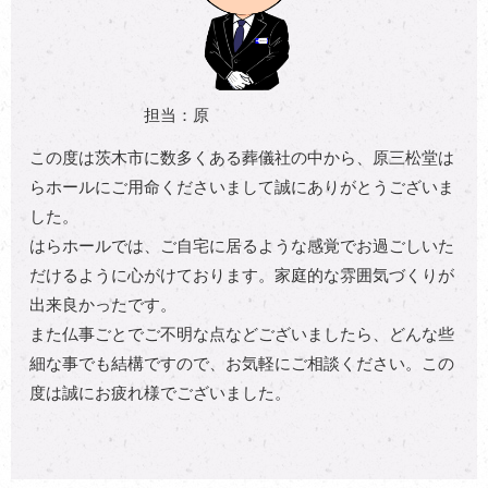
担当：原
この度は茨木市に数多くある葬儀社の中から、原三松堂は
らホールにご用命くださいまして誠にありがとうございま
した。
はらホールでは、ご自宅に居るような感覚でお過ごしいた
だけるように心がけております。家庭的な雰囲気づくりが
出来良かったです。
また仏事ごとでご不明な点などございましたら、どんな些
細な事でも結構ですので、お気軽にご相談ください。この
度は誠にお疲れ様でございました。