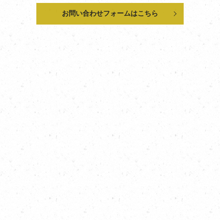
お問い合わせフォームはこちら