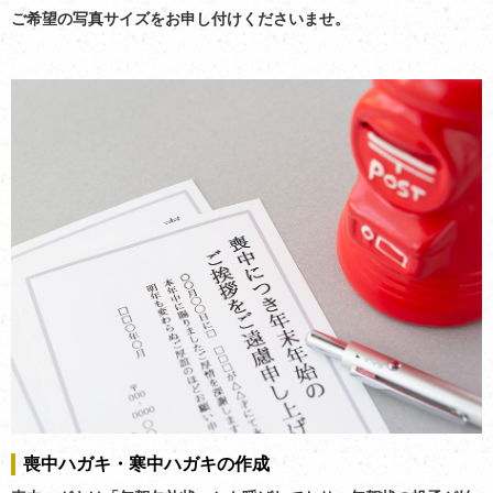
ご希望の写真サイズをお申し付けくださいませ。
喪中ハガキ・寒中ハガキの作成