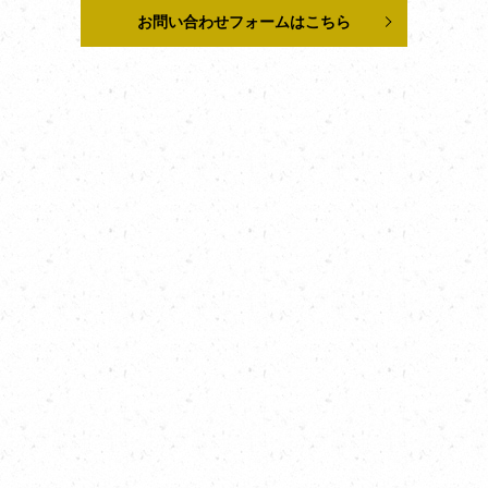
お問い合わせフォームはこちら