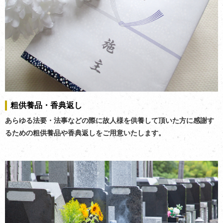
粗供養品・香典返し
あらゆる法要・法事などの際に故人様を供養して頂いた方に感謝す
るための粗供養品や香典返しをご用意いたします。