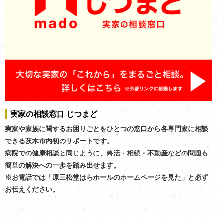
実家の相談窓口 じつまど
実家や家族に関するお困りごとをひとつの窓口から各専門家に相談
できる茨木市内初のサポートです。
病院での健康相談と同じように、終活・相続・不動産などの問題も
簡単の解決への一歩を踏み出せます。
※お電話では「原三松堂はらホールのホームページを見た」と必ず
お伝えください。