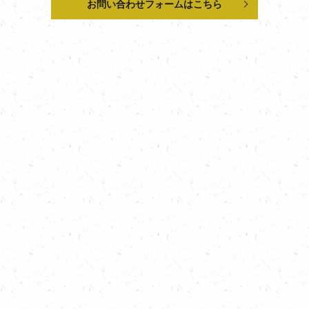
お問い合わせフォームはこちら