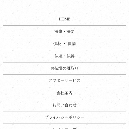
HOME
法事・法要
供花 ・ 供物
仏壇・仏具
お仏壇の引取り
アフターサービス
会社案内
お問い合わせ
プライバシーポリシー