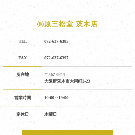
㈱原三松堂 茨木店
TEL
072-637-6385
FAX
072-637-6397
所在地
〒567-0844
大阪府茨木市大同町2-23
営業時間
10:00～19:00
定休日
木曜日