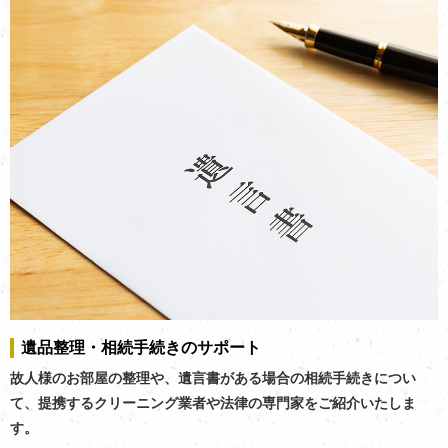
遺品整理・相続手続きのサポート
故人様のお部屋の整理や、遺言書がある場合の相続手続きについ
て、提携するクリーニング業者や法律の専門家をご紹介いたしま
す。