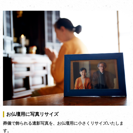
お仏壇用に写真リサイズ
葬儀で飾られる遺影写真を、お仏壇用に小さくリサイズいたしま
す。