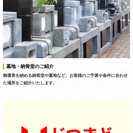
墓地・納骨堂のご紹介
御遺骨を納める納骨堂や墓地など、お客様のご予算や条件に合わせ
た場所をご紹介いたします。