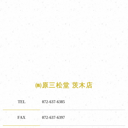
㈱原三松堂 茨木店
TEL
072-637-6385
FAX
072-637-6397