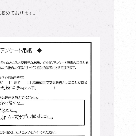
に務めております。