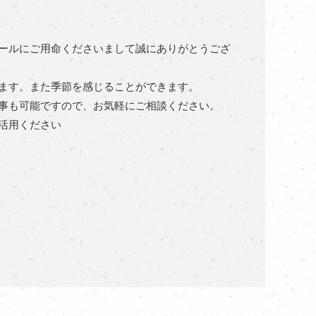
ールにご用命くださいまして誠にありがとうござ
ます。また季節を感じることができます。
事も可能ですので、お気軽にご相談ください。
活用ください