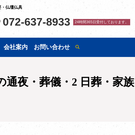
要・仏壇仏具
072-637-8933
24時間365日受付しております。
会社案内
お問い合わせ
の通夜・葬儀・2 日葬・家族