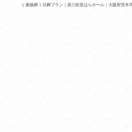
家族葬 1 日葬プラン｜原三松堂はらホール｜大阪府茨木