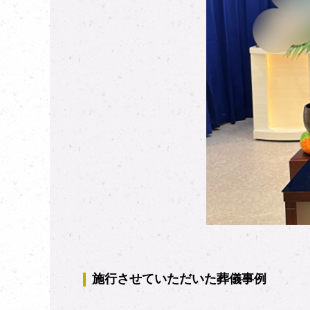
施行させていただいた葬儀事例