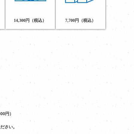
14,300円（税込）
7,700円（税込）
00円）
ください。