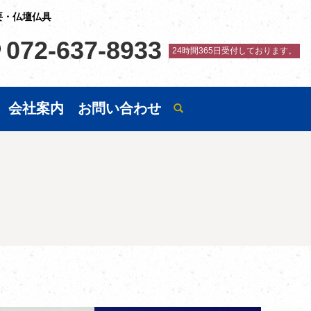
要・仏壇仏具
072-637-8933
24時間365日受付しております。
会社案内
お問い合わせ