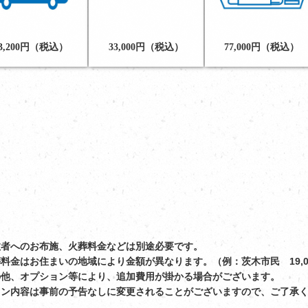
3,200円（税込）
33,000円（税込）
77,000円（税込）
教者へのお布施、火葬料金などは別途必要です。
料金はお住まいの地域により金額が異なります。（例：茨木市民 19,0
の他、オプション等により、追加費用が掛かる場合がございます。
ラン内容は事前の予告なしに変更されることがございますので、ご了承