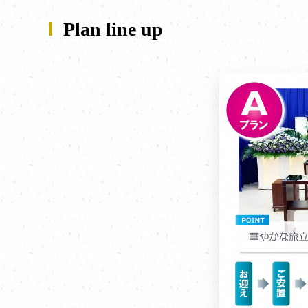
Plan line up