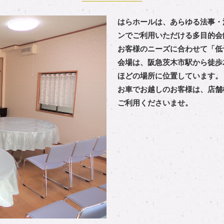
はらホールは、あらゆる法事・
ンでご利用いただける多目的会
お客様のニーズに合わせて「低
会場は、阪急茨木市駅から徒歩
ほどの場所に位置しています。
お車でお越しのお客様は、店舗
ご利用くださいませ。