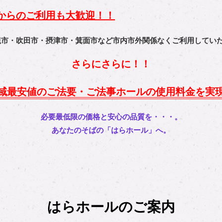
からのご利用も大歓迎！！
槻市・吹田市・摂津市・箕面市など市内市外関係なくご利用してい
さらにさらに！！
域最安値のご法要・ご法事ホールの使用料金を実
必要最低限の価格と安心の品質を・・・。
あなたのそばの「はらホール」へ。
はらホールのご案内