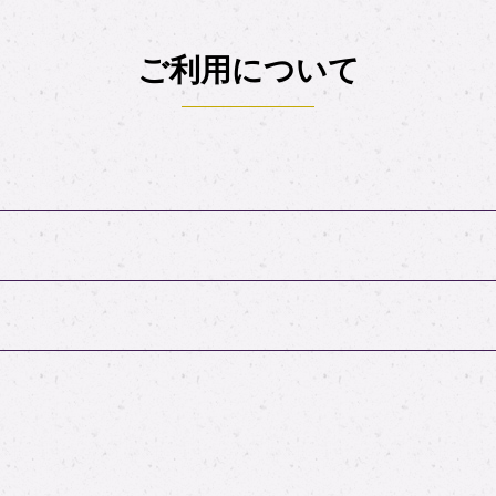
ご利用について