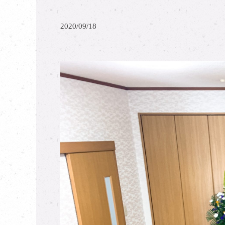
2020/09/18