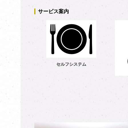
サービス案内
セルフシステム