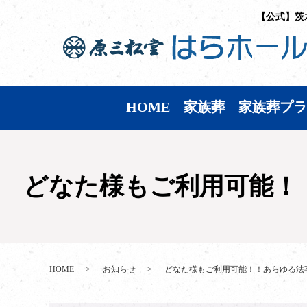
【公式】茨
HOME
家族葬
家族葬プラ
どなた様もご利用可能！
HOME
お知らせ
どなた様もご利用可能！！あらゆる法