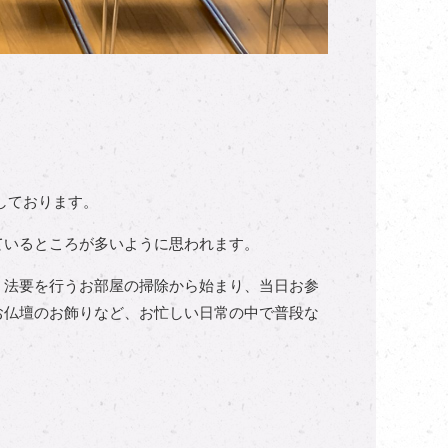
しております。
ているところが多いように思われます。
。法要を行うお部屋の掃除から始まり、当日お参
お仏壇のお飾りなど、お忙しい日常の中で普段な