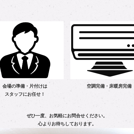
会場の準備・片付けは
空調完備・床暖房完備
スタッフにお任せ！
ぜひ一度、お気軽にお問合せください。
心よりお待ちしております。