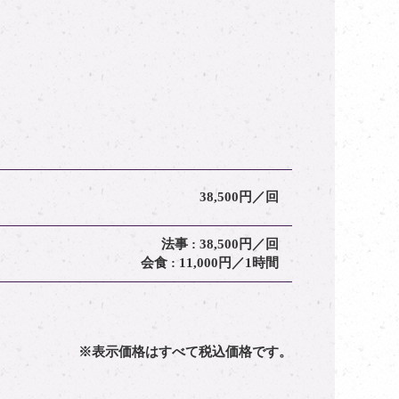
38,500円／回
法事 : 38,500円／回
会食 : 11,000円／1時間
※表示価格はすべて税込価格です。