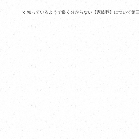
知っているようで良く分からない【家族葬】について第