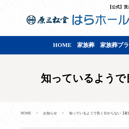
【公式】茨
HOME
家族葬
家族葬プラ
知っているようで
HOME
お知らせ
知っているようで良く分からない【家