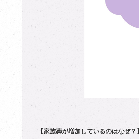
【家族葬が増加しているのはなぜ？