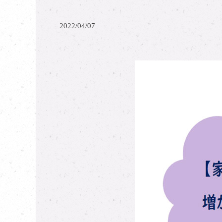
2022/04/07