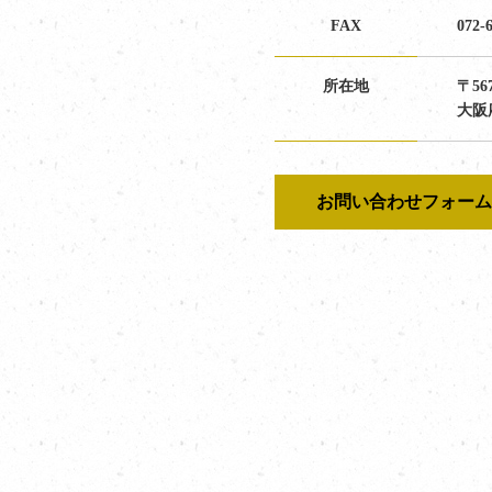
FAX
072-
所在地
〒567
大阪
お問い合わせフォー