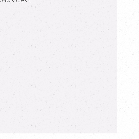
ご用命ください。